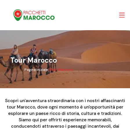
Tour Marocco
Pagina Iniziale
/
Tour Marocco
Scopri un'avventura straordinaria con i nostri affascinanti
tour Marocco, dove ogni momento è un'opportunità per
esplorare un paese ricco di storia, cultura e tradizioni.
Siamo qui per offrirti esperienze memorabili,
conducendoti attraverso i paesaggi incantevoli, dai