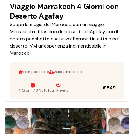
Viaggio Marrakech 4 Giorni con
Deserto Agafay
Scopri la magia del Marocco con un viaggio
Marrakech e il fascino del deserto di Agafay con il
nostro pacchetto esclusivo! Pernotti in città e nel
deserto. Vivi un'esperienza indimenticabile in
Marocco!
5
Impeccabile
Guida in Italiano
€
849
4 Giorni / 3 Notti
Tour Privato