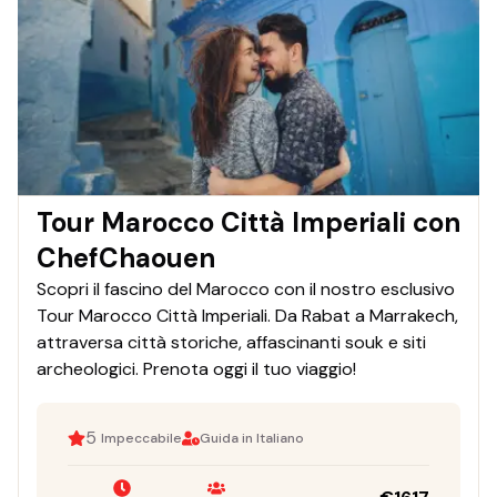
Tour Marocco Città Imperiali con
ChefChaouen
Scopri il fascino del Marocco con il nostro esclusivo
Tour Marocco Città Imperiali. Da Rabat a Marrakech,
attraversa città storiche, affascinanti souk e siti
archeologici. Prenota oggi il tuo viaggio!
5
Impeccabile
Guida in Italiano