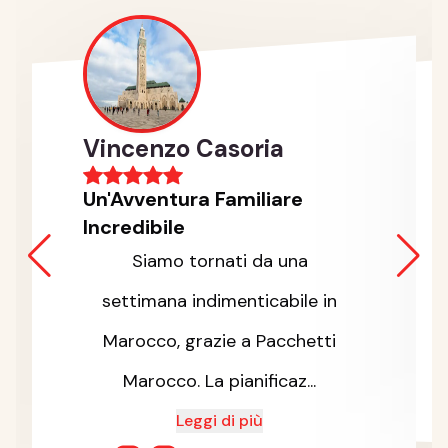
Vincenzo Casoria
Un'Avventura Familiare
Incredibile
Siamo tornati da una
settimana indimenticabile in
Marocco, grazie a Pacchetti
Marocco. La pianificaz...
Leggi di più