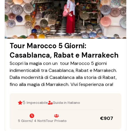
Tour Marocco 5 Giorni:
Casablanca, Rabat e Marrakech
Scopri la magia con un tour Marocco 5 giorni
indimenticabili tra Casablanca, Rabat e Marrakech.
Dalla modernità di Casablanca alla storia di Rabat,
fino alla magia di Marrakech. Vivi l'esperienza ora!
5
Impeccabile
Guida in Italiano
€
907
5 Giorni/ 4 Notti
Tour Privato