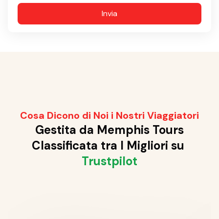
Invia
Cosa Dicono di Noi i Nostri Viaggiatori
Gestita da Memphis Tours
Classificata tra I Migliori su
Trustpilot