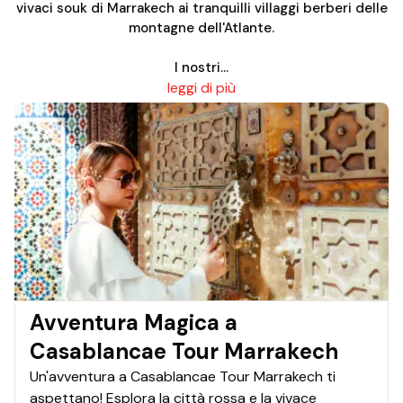
vivaci souk di Marrakech ai tranquilli villaggi berberi delle
montagne dell'Atlante.
I nostri...
leggi di più
Avventura Magica a
Casablancae Tour Marrakech
Un'avventura a Casablancae Tour Marrakech ti
aspettano! Esplora la città rossa e la vivace