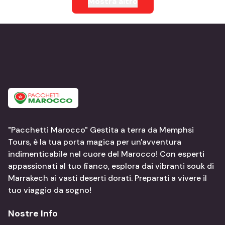
Mostra altro
"Pacchetti Marocco" Gestita a terra da Memphsi
Tours, è la tua porta magica per un'avventura
indimenticabile nel cuore del Marocco! Con esperti
appassionati al tuo fianco, esplora dai vibranti souk di
Marrakech ai vasti deserti dorati. Preparati a vivere il
tuo viaggio da sogno!
Nostre Info