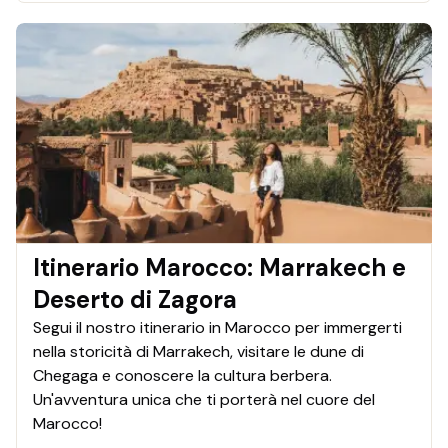
Itinerario Marocco: Marrakech e
Deserto di Zagora
Segui il nostro itinerario in Marocco per immergerti
nella storicità di Marrakech, visitare le dune di
Chegaga e conoscere la cultura berbera.
Un'avventura unica che ti porterà nel cuore del
Marocco!