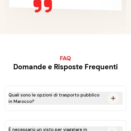
FAQ
Domande e Risposte Frequenti
Quali sono le opzioni di trasporto pubblico
in Marocco?
È necessario un visto per viaggiare in