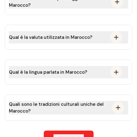
Marocco?
Qual è la valuta utilizzata in Marocco?
Qual è la lingua parlata in Marocco?
Quali sono le tradizioni culturali uniche del
Marocco?