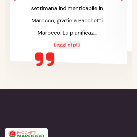
settimana indimenticabile in
Marocco, grazie a Pacchetti
Marocco. La pianificaz...
Leggi di più