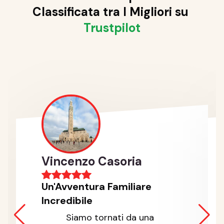
Classificata tra I Migliori su
Trustpilot
Vincenzo Casoria
Un'Avventura Familiare
Incredibile
Siamo tornati da una