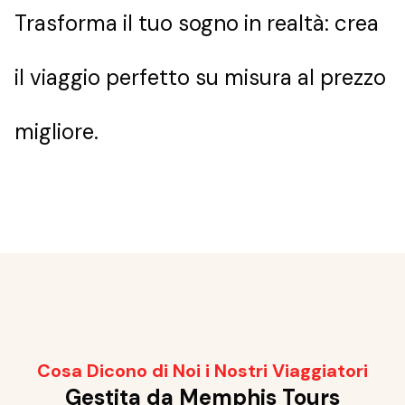
Trasforma il tuo sogno in realtà: crea
il viaggio perfetto su misura al prezzo
migliore.
Cosa Dicono di Noi i Nostri Viaggiatori
Gestita da Memphis Tours