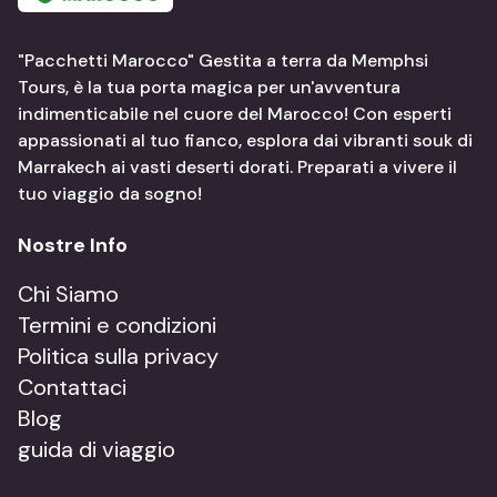
"Pacchetti Marocco" Gestita a terra da Memphsi
Tours, è la tua porta magica per un'avventura
indimenticabile nel cuore del Marocco! Con esperti
appassionati al tuo fianco, esplora dai vibranti souk di
Marrakech ai vasti deserti dorati. Preparati a vivere il
tuo viaggio da sogno!
Nostre Info
Chi Siamo
Termini e condizioni
Politica sulla privacy
Contattaci
Blog
guida di viaggio