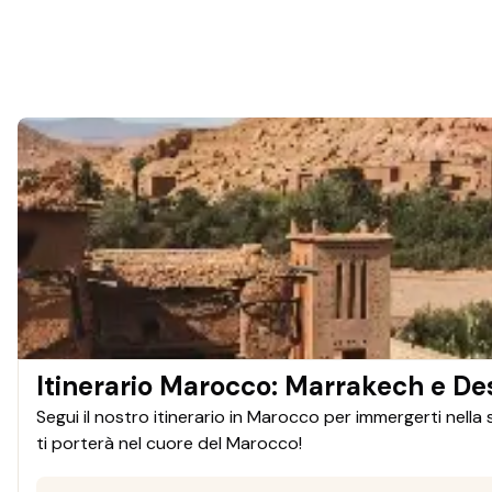
Itinerario Marocco: Marrakech e De
Segui il nostro itinerario in Marocco per immergerti nella
ti porterà nel cuore del Marocco!