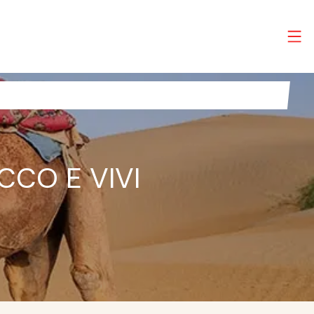
CCO E VIVI