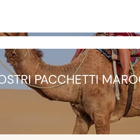
OSTRI PACCHETTI MARO