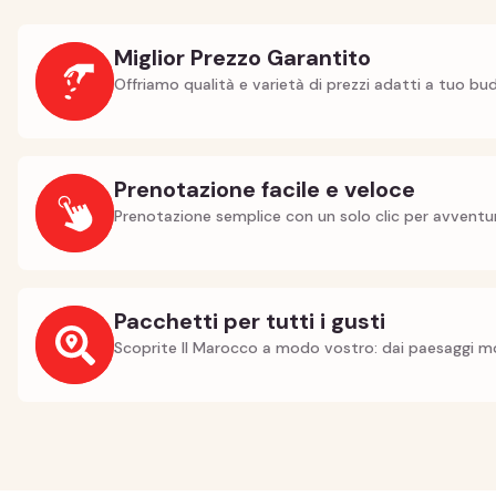
Miglior Prezzo Garantito
Offriamo qualità e varietà di prezzi adatti a tuo bu
Prenotazione facile e veloce
Prenotazione semplice con un solo clic per avventur
Pacchetti per tutti i gusti
Scoprite Il Marocco a modo vostro: dai paesaggi mo