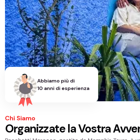
Abbiamo più di
10 anni di esperienza
Chi Siamo
Organizzate la Vostra Avve