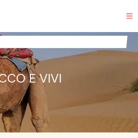
CCO E VIVI