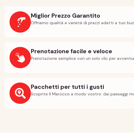
Miglior Prezzo Garantito
Offriamo qualità e varietà di prezzi adatti a tuo bu
Prenotazione facile e veloce
Prenotazione semplice con un solo clic per avventur
Pacchetti per tutti i gusti
Scoprite Il Marocco a modo vostro: dai paesaggi mo