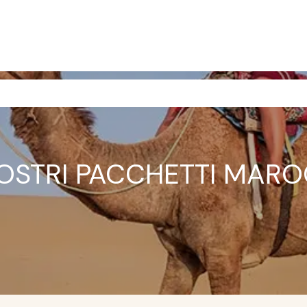
OSTRI PACCHETTI MARO