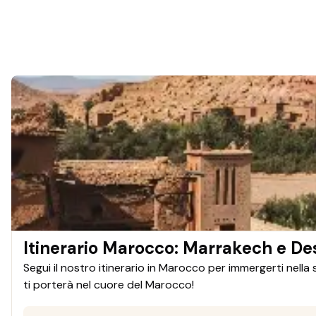
Itinerario Marocco: Marrakech e De
Segui il nostro itinerario in Marocco per immergerti nella
ti porterà nel cuore del Marocco!