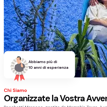
Abbiamo più di
10 anni di esperienza
Chi Siamo
Organizzate la Vostra Avve